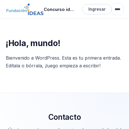
Concurso ideas
Ingresar
¡Hola, mundo!
Bienvenido a WordPress. Esta es tu primera entrada.
Edítala o bórrala, ¡luego empieza a escribir!
Contacto