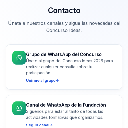
Contacto
Únete a nuestros canales y sigue las novedades del
Concurso Ideas.
Grupo de WhatsApp del Concurso
Únete al grupo del Concurso Ideas 2026 para
realizar cualquier consulta sobre tu
participación.
Unirme al grupo
→
Canal de WhatsApp de la Fundación
Síguenos para estar al tanto de todas las
actividades formativas que organizamos.
Seguir canal
→