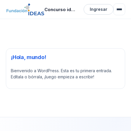
Concurso ideas
Ingresar
¡Hola, mundo!
Bienvenido a WordPress. Esta es tu primera entrada.
Edítala o bórrala, ¡luego empieza a escribir!